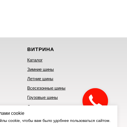
ВИТРИНА
Каталог
Зимние шины
Летние шины
Всесезонные шины
Грузовые шины
Литые диски
лами cookie
Штампованные диски
лы cookie, чтобы вам было удобнее пользоваться сайтом.