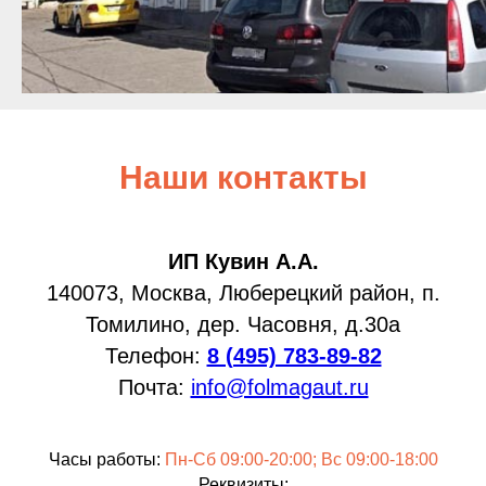
Наши контакты
ИП Кувин А.А.
140073, Москва, Люберецкий район, п.
Томилино, дер. Часовня, д.30а
Телефон:
8 (495) 783-89-82
Почта:
info@folmagaut.ru
Часы работы:
Пн-Сб 09:00-20:00; Вс 09:00-18:00
Реквизиты: