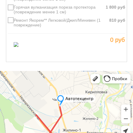
Горячая вулканизация пореза протектора
(повреждение менее 1 см)
Ремонт Якорем** Легковой/Джип/Минивен (1
повреждение)