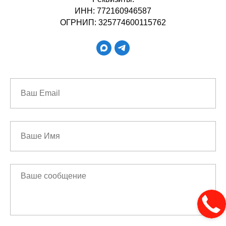
ИНН: 772160946587
ОГРНИП: 325774600115762