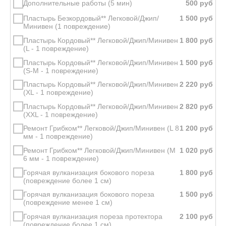
Дополнительные работы (5 мин)
Заказать ремонт
Пластырь Безкордовый** Легковой/Джип/
Минивен (1 повреждение)
Пластырь Кордовый** Легковой/Джип/Минивен
(L - 1 повреждение)
Пластырь Кордовый** Легковой/Джип/Минивен
(S-M - 1 повреждение)
Пластырь Кордовый** Легковой/Джип/Минивен
(XL - 1 повреждение)
Пластырь Кордовый** Легковой/Джип/Минивен
(XXL - 1 повреждение)
Ремонт Грибком** Легковой/Джип/Минивен (L 8
мм - 1 повреждение)
Ремонт Грибком** Легковой/Джип/Минивен (M
6 мм - 1 повреждение)
Горячая вулканизация бокового пореза
(повреждение более 1 см)
Горячая вулканизация бокового пореза
(повреждение менее 1 см)
Горячая вулканизация пореза протектора
(повреждение более 1 см)