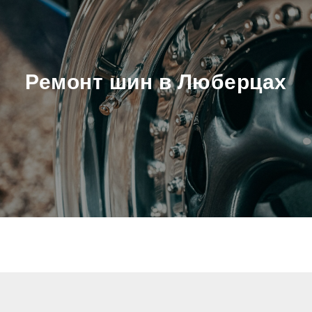
Ремонт шин в Люберцах