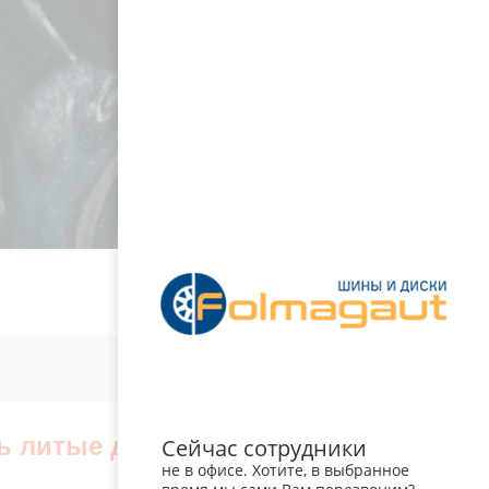
ь литые диски вместо
Сейчас сотрудники
не в офисе. Хотите, в выбранное