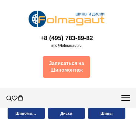
+8 (495) 783-89-82
info@folmagaut.ru
Записаться на
Шиномонтаж
Шиномонтаж
Диски
Шины