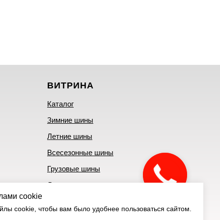
ВИТРИНА
Каталог
Зимние шины
Летние шины
Всесезонные шины
Грузовые шины
Литые диски
лами cookie
Штампованные диски
лы cookie, чтобы вам было удобнее пользоваться сайтом.