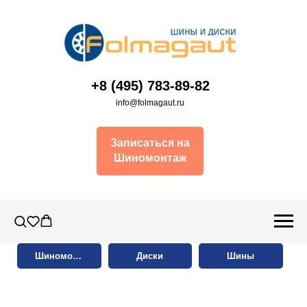
+8 (495) 783-89-82
info@folmagaut.ru
Записаться на
Шиномонтаж
Шиномонтаж
Диски
Шины