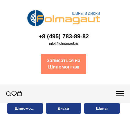
+8 (495) 783-89-82
info@folmagaut.ru
Записаться на
Шиномонтаж
Шиномонтаж
Диски
Шины