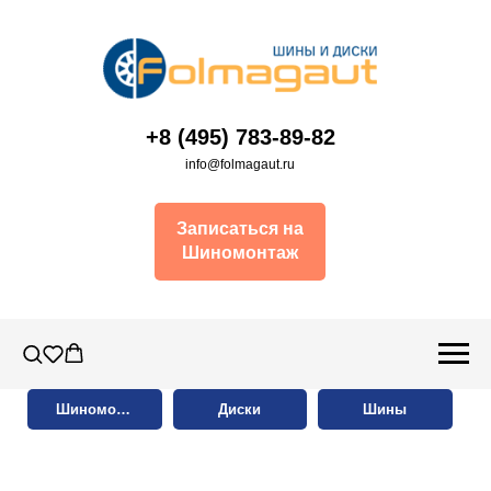
+8 (495) 783-89-82
info@folmagaut.ru
Записаться на
Шиномонтаж
Шиномонтаж
Диски
Шины