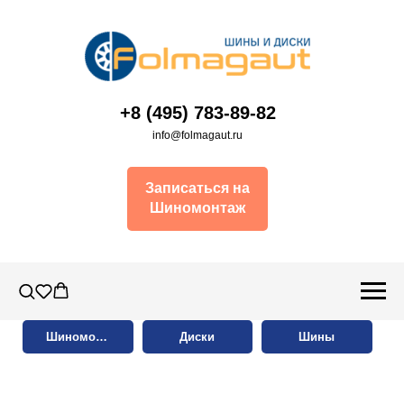
+8 (495) 783-89-82
info@folmagaut.ru
Записаться на
Шиномонтаж
Шиномонтаж
Диски
Шины